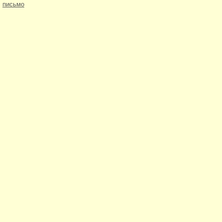
письмо