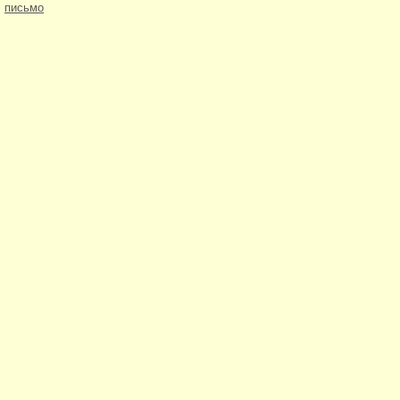
письмо