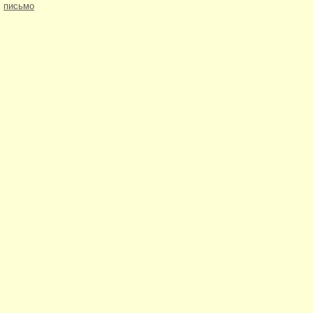
письмо