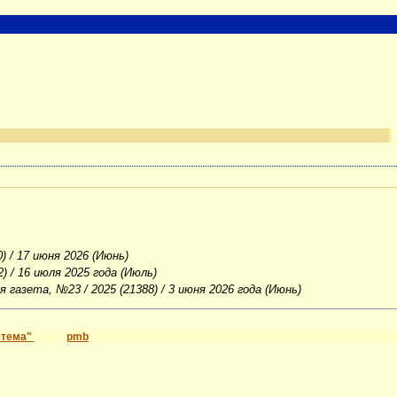
) / 17 июня 2026 (Июнь)
) / 16 июля 2025 года (Июль)
ая газета, №23 / 2025 (21388) / 3 июня 2026 года (Июнь)
стема"
pmb