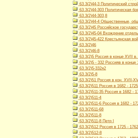
63.3(2)44-3 Политический строй
63.3(2)44-303 Политическая бо
63.3(2)44-303,8
63.3(2)44-4 Общественные, об
63.3(2)45 Российское государст
63.3(2)45-04 Вхождение отдель
63.3(2)45-422 Крестьянская во
63.3(2)46
63.3(2)46-8
63.3(2)5 Россия в конце XVII в. 
63.3(2)5 - 332 Россияв в конце
63.3(2)5-332я2
63.3(2)5-8
63.3(2)51 Россия в кон. XVII-XVI
63.3(2)511 Россия в 1682 - 1725 
63.3(2)511-35 Россия в 1682 - 
63.3(2)511-4
63.3(2)511-6 Россия в 1682 - 17
63.3(2)511-68
63.3(2)511-8
63.3(2)511-8 Петр I
63.3(2)512 Россия в 1725 - 1762 
63.3(2)512-8