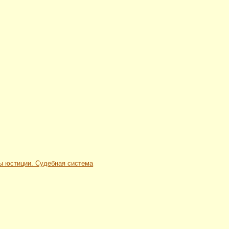
ны юстиции. Судебная система