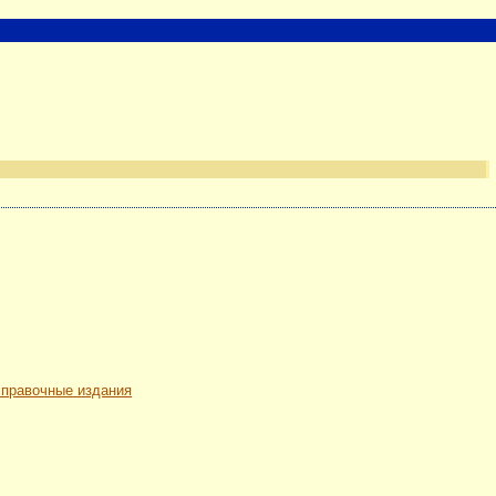
 справочные издания