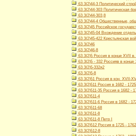
63.3(2)44-3 Политический строй
63.3(2)44-303 Политическая бо
63.3(2)44-303,8
63.3(2)44-4 Общественные, об
63.3(2)45 Российское государст
63.3(2)45-04 Вхождение отдель
63.3(2)45-422 Крестьянская во
63.3(2)46
63.3(2)46-8
63.3(2)5 Россия в конце XVII в. 
63.3(2)5 - 332 Россияв в конце
63.3(2)5-332я2
63.3(2)5-8
63.3(2)51 Россия в кон. XVII-XVI
63.3(2)511 Россия в 1682 - 1725 
63.3(2)511-35 Россия в 1682 - 
63.3(2)511-4
63.3(2)511-6 Россия в 1682 - 17
63.3(2)511-68
63.3(2)511-8
63.3(2)511-8 Петр I
63.3(2)512 Россия в 1725 - 1762 
63.3(2)512-8