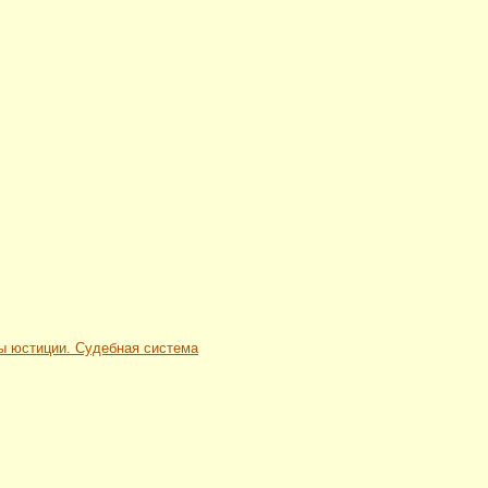
ны юстиции. Судебная система