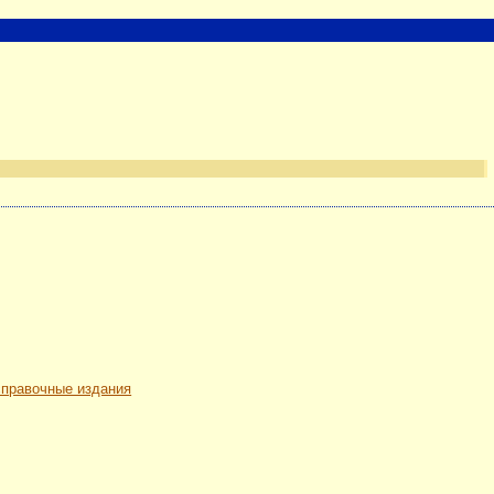
 справочные издания