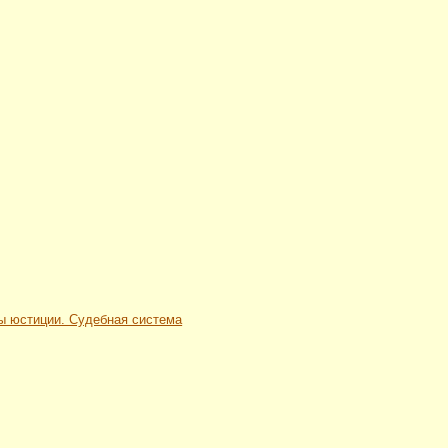
ны юстиции. Судебная система