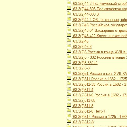
63.3(2)44-3 Политический строй
63.3(2)44-303 Политическая бо
63.3(2)44-303,8
63.3(2)44-4 Общественные, об
63.3(2)45 Российское государст
63.3(2)45-04 Вхождение отдель
63.3(2)45-422 Крестьянская во
63.3(2)46
63.3(2)46-8
63.3(2)5 Россия в конце XVII в. 
63.3(2)5 - 332 Россияв в конце
63.3(2)5-332я2
63.3(2)5-8
63.3(2)51 Россия в кон. XVII-XVI
63.3(2)511 Россия в 1682 - 1725 
63.3(2)511-35 Россия в 1682 - 
63.3(2)511-4
63.3(2)511-6 Россия в 1682 - 17
63.3(2)511-68
63.3(2)511-8
63.3(2)511-8 Петр I
63.3(2)512 Россия в 1725 - 1762 
63.3(2)512-8