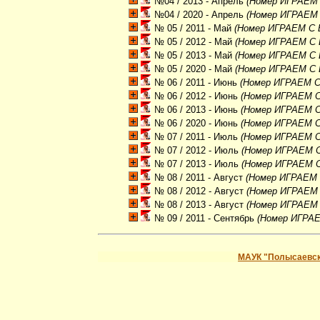
№04 / 2013 - Апрель
(Номер ИГРАЕМ
№04 / 2020 - Апрель
(Номер ИГРАЕМ
№ 05 / 2011 - Май
(Номер ИГРАЕМ С 
№ 05 / 2012 - Май
(Номер ИГРАЕМ С 
№ 05 / 2013 - Май
(Номер ИГРАЕМ С 
№ 05 / 2020 - Май
(Номер ИГРАЕМ С 
№ 06 / 2011 - Июнь
(Номер ИГРАЕМ С
№ 06 / 2012 - Июнь
(Номер ИГРАЕМ С
№ 06 / 2013 - Июнь
(Номер ИГРАЕМ С
№ 06 / 2020 - Июнь
(Номер ИГРАЕМ С
№ 07 / 2011 - Июль
(Номер ИГРАЕМ С
№ 07 / 2012 - Июль
(Номер ИГРАЕМ 
№ 07 / 2013 - Июль
(Номер ИГРАЕМ 
№ 08 / 2011 - Август
(Номер ИГРАЕМ 
№ 08 / 2012 - Август
(Номер ИГРАЕМ
№ 08 / 2013 - Август
(Номер ИГРАЕМ
№ 09 / 2011 - Сентябрь
(Номер ИГРАЕ
МАУК "Полысаевск