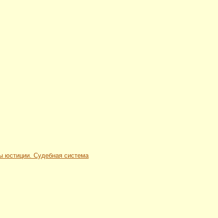
ны юстиции. Судебная система