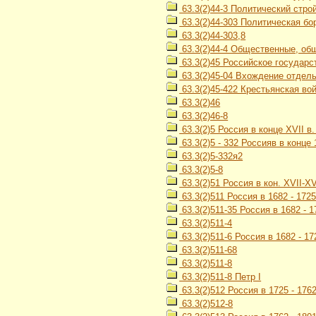
63.3(2)44-3 Политический строй
63.3(2)44-303 Политическая бо
63.3(2)44-303,8
63.3(2)44-4 Общественные, об
63.3(2)45 Российское государст
63.3(2)45-04 Вхождение отдель
63.3(2)45-422 Крестьянская во
63.3(2)46
63.3(2)46-8
63.3(2)5 Россия в конце XVII в. 
63.3(2)5 - 332 Россияв в конце
63.3(2)5-332я2
63.3(2)5-8
63.3(2)51 Россия в кон. XVII-XVI
63.3(2)511 Россия в 1682 - 1725 
63.3(2)511-35 Россия в 1682 - 
63.3(2)511-4
63.3(2)511-6 Россия в 1682 - 17
63.3(2)511-68
63.3(2)511-8
63.3(2)511-8 Петр I
63.3(2)512 Россия в 1725 - 1762 
63.3(2)512-8