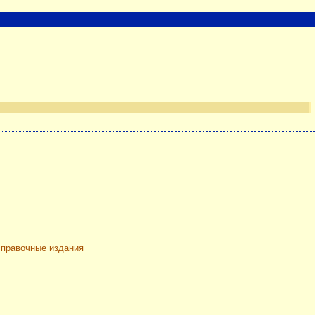
 справочные издания