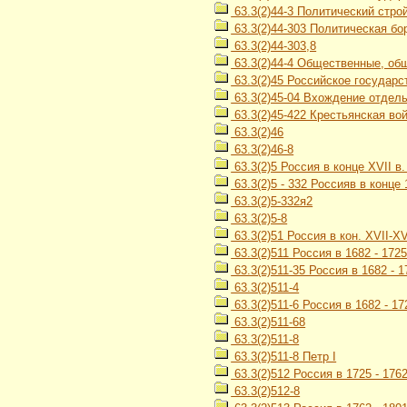
63.3(2)44-3 Политический строй
63.3(2)44-303 Политическая бо
63.3(2)44-303,8
63.3(2)44-4 Общественные, об
63.3(2)45 Российское государст
63.3(2)45-04 Вхождение отдель
63.3(2)45-422 Крестьянская во
63.3(2)46
63.3(2)46-8
63.3(2)5 Россия в конце XVII в. 
63.3(2)5 - 332 Россияв в конце
63.3(2)5-332я2
63.3(2)5-8
63.3(2)51 Россия в кон. XVII-XVI
63.3(2)511 Россия в 1682 - 1725 
63.3(2)511-35 Россия в 1682 - 
63.3(2)511-4
63.3(2)511-6 Россия в 1682 - 17
63.3(2)511-68
63.3(2)511-8
63.3(2)511-8 Петр I
63.3(2)512 Россия в 1725 - 1762 
63.3(2)512-8