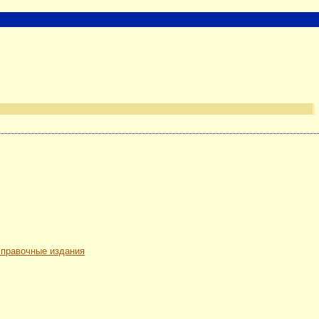
 справочные издания