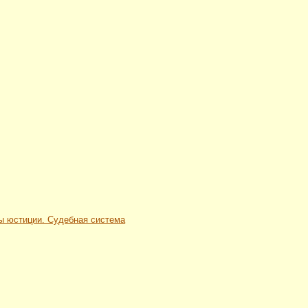
ны юстиции. Судебная система