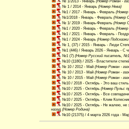
№ 1/2013 - Январь
(Номер Роман - га
№ 1 / 2014 - Январь
(Номер Нева)
№1 / 2017 - Январь - Февраль
(Номер 
№1/2018 - Январь - Февраль
(Номер О
№ 1/ 2019 - Январь-Февраль
(Номер О
№1 / 2020 - Январь - Февраль
(Номер 
№1 / 2021 - Январь - Февраль - Поз
№1 / 2024 - Январь
(Номер Подсказки
№ 1, (37) / 2015 - Январь - Люди Степ
№1 (446) / Январь 2026 - Январь - С 
№1 (7)
(Номер Русский писатель, №1 (
№10 (1180) / 2025 - Властители степе
№ 10 / 2012 - Май
(Номер Роман - газ
№ 10 / 2013 - Май
(Номер Роман - газ
№ 10 / 2015 - Май
(Номер Роман - газ
№10 / 2018 - Октябрь - Это ваш стил
№10 / 2025 - Октябрь
(Номер Пульс п
№10 / 2025 - Октябрь - Все совпаден
№10 / 2025 - Октябрь - Клим Колесни
№10 / 2025 - Октябрь - Не жалею, не
назад
(Номер Родина)
№10 (21375) / 4 марта 2026 года - Ма