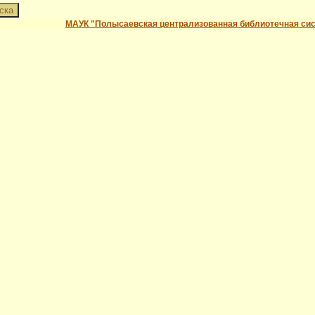
МАУК "Полысаевская централизованная библиотечная си