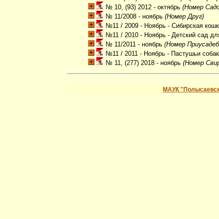
№ 10, (93) 2012 - октябрь
(Номер Садо
№ 11/2008 - ноябрь
(Номер Друг)
№11 / 2009 - Ноябрь - Сибирская кош
№11 / 2010 - Ноябрь - Детский сад дл
№ 11/2011 - ноябрь
(Номер Приусадебн
№11 / 2011 - Ноябрь - Пастушьи соба
№ 11, (277) 2018 - ноябрь
(Номер Свир
МАУК "Полысаевск