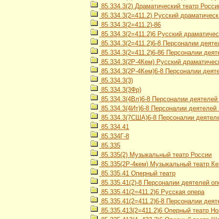
85.334.3(2) Драматический театр Росси
85.334.3(2=411.2) Русский драматическ
85.334.3(2=411.2)-86
85.334.3(2=411.2)6 Русский драматиче
85.334.3(2=411.2)6-8 Персоналии деяте
85.334.3(2=411.2)6-86 Персоналии деят
85.334.3(2Р-4Кем) Русский драматичес
85.334.3(2Р-4Кем)6-8 Персоналии деят
85.334.3(3)
85.334.3(3Фр)
85.334.3(4Вл)6-8 Персоналии деятелей
85.334.3(4Ит)6-8 Персоналии деятелей
85.334.3(7США)6-8 Персоналии деятеле
85.334.41
85.334Г-8
85.335
85.335(2) Музыкальный театр России
85.335(2Р-4кем) Музыкальный театр Ке
85.335.41 Оперный театр
85.335.41(2)-8 Персоналии деятелей о
85.335.41(2=411.2)6 Русская опера
85.335.41(2=411.2)6-8 Персоналии деят
85.335.413(2=411.2)6 Оперный театр Н