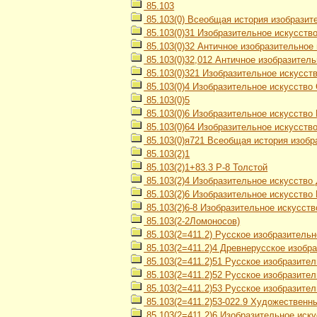
85.103
85.103(0) Всеобщая история изобразит
85.103(0)31 Изобразительное искусств
85.103(0)32 Античное изобразительное
85.103(0)32,012 Античное изобразител
85.103(0)321 Изобразительное искусст
85.103(0)4 Изобразительное искусство 
85.103(0)5
85.103(0)6 Изобразительное искусство 
85.103(0)64 Изобразительное искусство в
85.103(0)я721 Всеобщая история изобр
85.103(2)1
85.103(2)1+83.3 Р-8 Толстой
85.103(2)4 Изобразительное искусство
85.103(2)6 Изобразительное искусство 
85.103(2)6-8 Изобразительное искусств
85.103(2-2Ломоносов)
85.103(2=411.2) Русское изобразительн
85.103(2=411.2)4 Древнерусское изобра
85.103(2=411.2)51 Русское изобразител
85.103(2=411.2)52 Русское изобразител
85.103(2=411.2)53 Русское изобразител
85.103(2=411.2)53-022.9 Художественн
85.103(2=411.2)6 Изобразительное иск