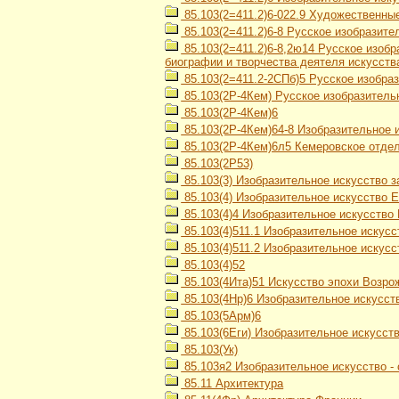
85.103(2=411.2)6-022.9 Художественные
85.103(2=411.2)6-8 Русское изобразит
85.103(2=411.2)6-8,2ю14 Русское изоб
биографии и творчества деятеля искусств
85.103(2=411.2-2СПб)5 Русское изобрази
85.103(2Р-4Кем) Русское изобразитель
85.103(2Р-4Кем)6
85.103(2Р-4Кем)64-8 Изобразительное 
85.103(2Р-4Кем)6л5 Кемеровское отд
85.103(2Р53)
85.103(3) Изобразительное искусство 
85.103(4) Изобразительное искусство 
85.103(4)4 Изобразительное искусство
85.103(4)511.1 Изобразительное искусс
85.103(4)511.2 Изобразительное искусс
85.103(4)52
85.103(4Ита)51 Искусство эпохи Возро
85.103(4Нр)6 Изобразительное искусств
85.103(5Арм)6
85.103(6Еги) Изобразительное искусст
85.103(Ук)
85.103я2 Изобразительное искусство -
85.11 Архитектура