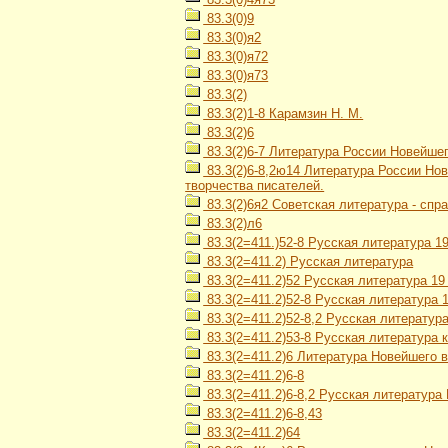
83.3(0)9
83.3(0)я2
83.3(0)я72
83.3(0)я73
83.3(2)
83.3(2)1-8 Карамзин Н. М.
83.3(2)6
83.3(2)6-7 Литература России Новейше
83.3(2)6-8,2ю14 Литература России Но
творчества писателей.
83.3(2)6я2 Советская литература - спр
83.3(2)л6
83.3(2=411.)52-8 Русская литература 19
83.3(2=411.2) Русская литература
83.3(2=411.2)52 Русская литература 19
83.3(2=411.2)52-8 Русская литература 
83.3(2=411.2)52-8,2 Русская литератур
83.3(2=411.2)53-8 Русская литература к
83.3(2=411.2)6 Литература Новейшего 
83.3(2=411.2)6-8
83.3(2=411.2)6-8,2 Русская литература
83.3(2=411.2)6-8,43
83.3(2=411.2)64