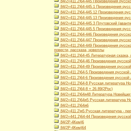
84(2=411.2)64-445 Произведения русск
84(2=411.2)64-445.1 Произведения русс
84(2=411.2)64-445.12 Произведения ру
84(2=411.2)64-445.13 Произведения ру
84(2=411.2)64-445.3 Плутовский (авант
84(2=411.2)64-445.5 Произведения рус
84(2=411.2)64-446 Произведения русск
84(2=411.2)64-447 Произведения русск
84(2=411.2)64-449 Произведения русско
повести, рассказа, новеллы
84(2=411.2)64-45 Литературная сказка, 
84(2=411.2)64-46 Произведения русско
84(2=411.2)64-49 Произведения русско
84(2=411.2)64-5 Произведения русской 
84(2=411.2)64-6 Произведения русской
84(2=411.2)64-8 Русская литература Но
84(2=411.2)64-8 + 26.89(2Рос)
84(2=411.2)64я48 Литература Новейшего
84(2=411.2)64я5 Русская литература Но
84(2=411.2)64я6
84(2=411.2)я5 Русская литература - пе
84(2=441.2)64-44 Произведения русской
84(2Р-4Кем)6
84(2Р-4Кем)64