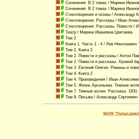
Сочинения. В 2 томах
/ Марина Ивано
Сочинения. В 2 томах
/ Марина Ивано
Стихотворения и поэмы
/ Александр А
Стихотворения. Рассказы
/ Иван Алек
Стихотворения. Рассказы. Повести
/ И
Театр
/ Марина Ивановна Цветаева
Том 2
Книга 1. Часть 1 - 4
/ Лев Николаевич 
Том 1. Книга 2
Том 2. Повести и рассказы
/ Антон Па
Том 2. Повести и рассказы. Хромой бар
Том 3. Евгений Онегин. Романы и пов
Том 4. Книга 2
Том 4. Произведения
/ Иван Алексеев
Том 5. Жизнь Арсеньева. Темные алле
Том 7. Темные аллеи. Рассказы. 1931 
Том 9. Письма
/ Александр Сергеевич
МАУК "Полысаевск